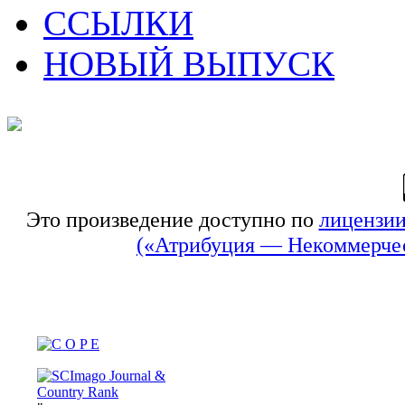
ССЫЛКИ
НОВЫЙ ВЫПУСК
Это произведение доступно по
лицензии
(«Атрибуция — Некоммерчес