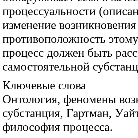
процессуальности (описан
изменение возникновения
противоположность этому,
процесс должен быть расс
самостоятельной субстанц
Ключевые слова
Oнтология, феномены воз
субстанция, Гартман, Уай
философия процесса.