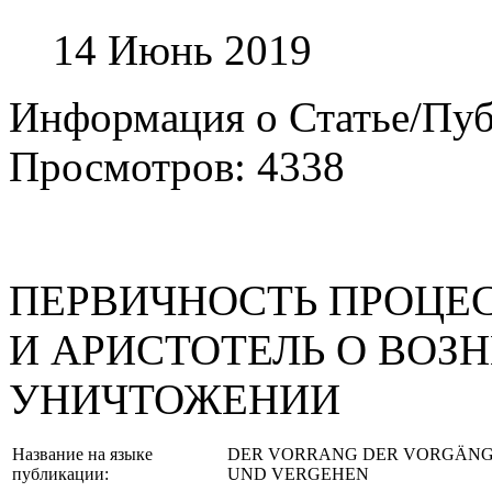
14 Июнь 2019
Информация о Статье/Пу
Просмотров: 4338
ПЕРВИЧНОСТЬ ПРОЦЕС
И АРИСТОТЕЛЬ О ВОЗ
УНИЧТОЖЕНИИ
Название на языке
DER VORRANG DER VORGÄNG
публикации:
UND VERGEHEN