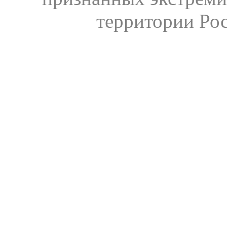
территории Ро