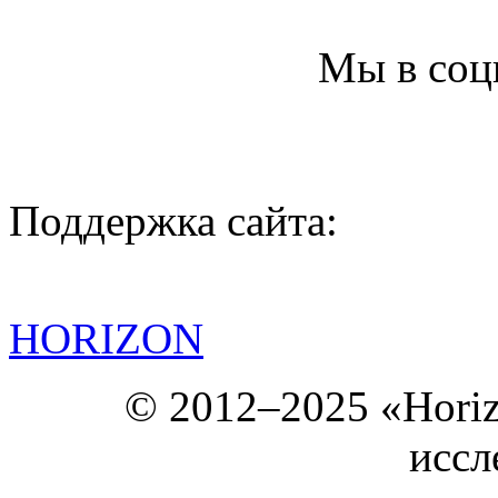
Мы в соц
Поддержка сайта:
HORIZON
© 2012–2025 «Hori
иссл