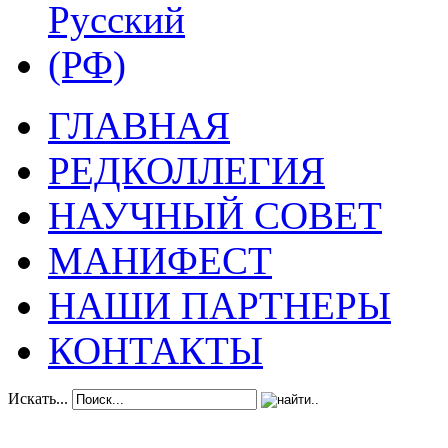
ГЛАВНАЯ
РЕДКОЛЛЕГИЯ
НАУЧНЫЙ СОВЕТ
МАНИФЕСТ
НАШИ ПАРТНЕРЫ
КОНТАКТЫ
Искать...