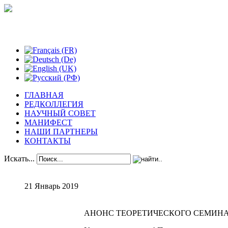
Феноменологические исследования
ГЛАВНАЯ
РЕДКОЛЛЕГИЯ
НАУЧНЫЙ СОВЕТ
МАНИФЕСТ
НАШИ ПАРТНЕРЫ
КОНТАКТЫ
Искать...
21 Январь 2019
АНОНС ТЕОРЕТИЧЕСКОГО СЕМИНАР