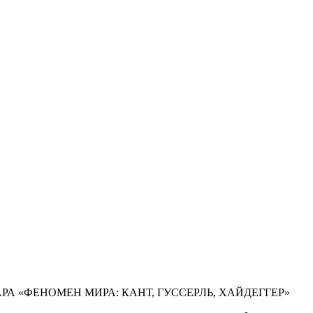
А «ФЕНОМЕН МИРА: КАНТ, ГУССЕРЛЬ, ХАЙДЕГГЕР»