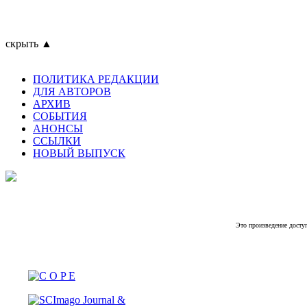
скрыть ▲
ПОЛИТИКА РЕДАКЦИИ
ДЛЯ АВТОРОВ
АРХИВ
СОБЫТИЯ
АНОНСЫ
ССЫЛКИ
НОВЫЙ ВЫПУСК
Это произведение досту