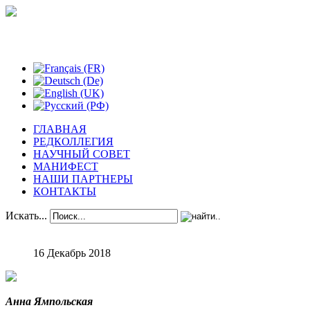
Феноменологические исследования
ГЛАВНАЯ
РЕДКОЛЛЕГИЯ
НАУЧНЫЙ СОВЕТ
МАНИФЕСТ
НАШИ ПАРТНЕРЫ
КОНТАКТЫ
Искать...
16 Декабрь 2018
Анна Ямпольская