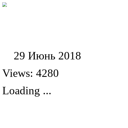
Феноменологические и
29 Июнь 2018
Views: 4280
Loading ...