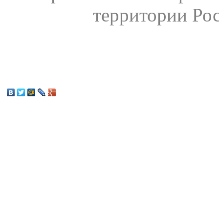
территории Ро