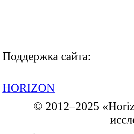
Поддержка сайта:
HORIZON
© 2012–2025 «Hori
иссл