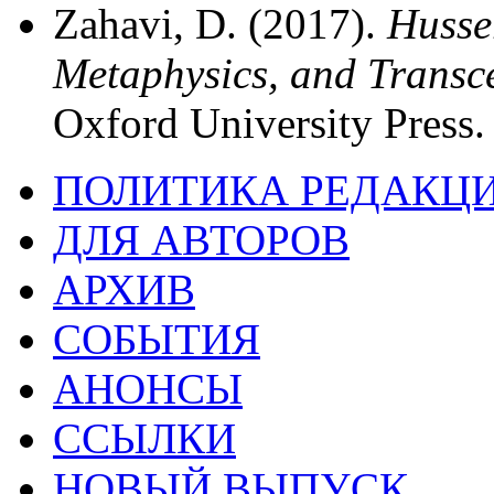
Zahavi, D. (2017).
Husser
Metaphysics, and Transc
Oxford University Press.
ПОЛИТИКА РЕДАКЦ
ДЛЯ АВТОРОВ
АРХИВ
СОБЫТИЯ
АНОНСЫ
ССЫЛКИ
НОВЫЙ ВЫПУСК