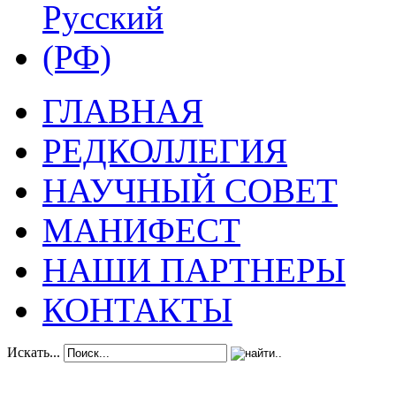
ГЛАВНАЯ
РЕДКОЛЛЕГИЯ
НАУЧНЫЙ СОВЕТ
МАНИФЕСТ
НАШИ ПАРТНЕРЫ
КОНТАКТЫ
Искать...