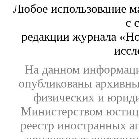
Любое использование ма
с 
редакции журнала «Ho
иссл
На данном информаци
опубликованы архивны
физических и юрид
Министерством юстиц
реестр иностранных аг