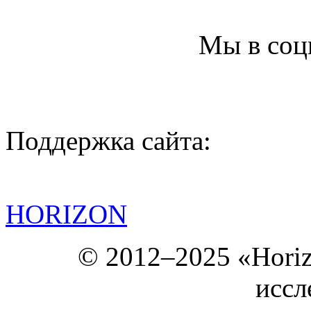
Мы в соц
Поддержка сайта:
HORIZON
© 2012–2025 «Hori
иссл