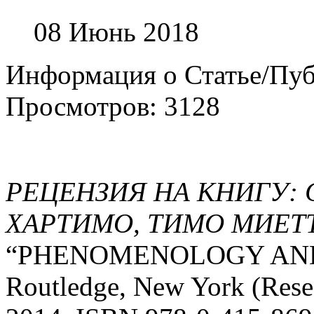
08 Июнь 2018
Информация о Статье/Пу
Просмотров: 3128
РЕЦЕНЗИЯ НА КНИГУ: 
ХАРТИМО, ТИМО МИЕТТ
“PHENOMENOLOGY AN
Routledge, New York (Resea