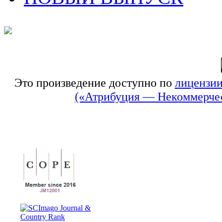
Это произведение доступно по
лицензии
(«Атрибуция — Некоммерчес