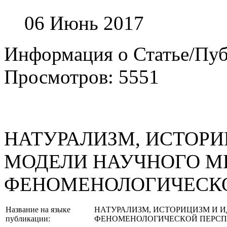
06 Июнь 2017
Информация о Статье/Пу
Просмотров: 5551
НАТУРАЛИЗМ, ИСТОР
МОДЕЛИ НАУЧНОГО М
ФЕНОМЕНОЛОГИЧЕСКО
Название на языке
НАТУРАЛИЗМ, ИСТОРИЦИЗМ И 
публикации:
ФЕНОМЕНОЛОГИЧЕСКОЙ ПЕРСП