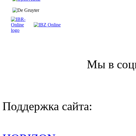
Мы в соц
Поддержка сайта: