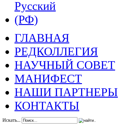
ГЛАВНАЯ
РЕДКОЛЛЕГИЯ
НАУЧНЫЙ СОВЕТ
МАНИФЕСТ
НАШИ ПАРТНЕРЫ
КОНТАКТЫ
Искать...