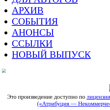
АРХИВ
СОБЫТИЯ
АНОНСЫ
ССЫЛКИ
НОВЫЙ ВЫПУСК
Это произведение доступно по
лицензии
(«Атрибуция — Некоммерчес