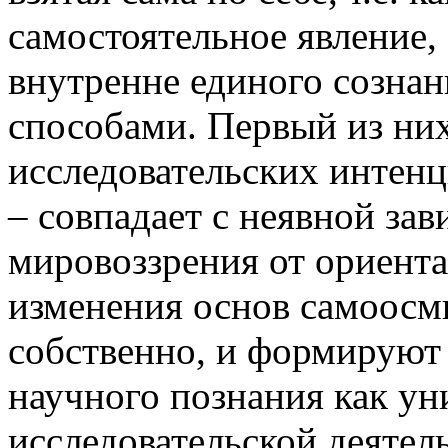
самостоятельное явление,
внутренне единого сознан
способами. Первый из них
исследовательских интенц
– совпадает с неявной за
мировоззрения от ориента
изменения основ самоосм
собственно, и формируют
научного познания как ун
исследовательской деятел