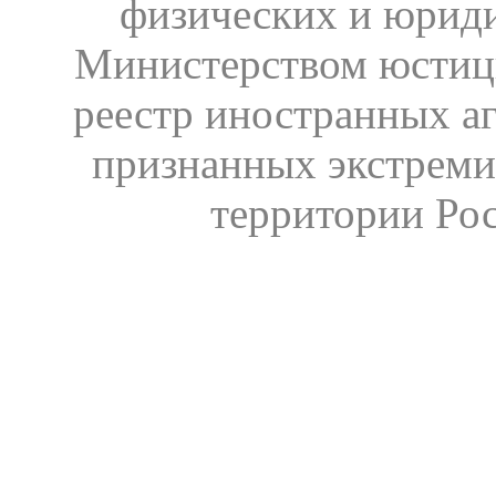
физических и юрид
Министерством юстиц
реестр иностранных аг
признанных экстреми
территории Ро