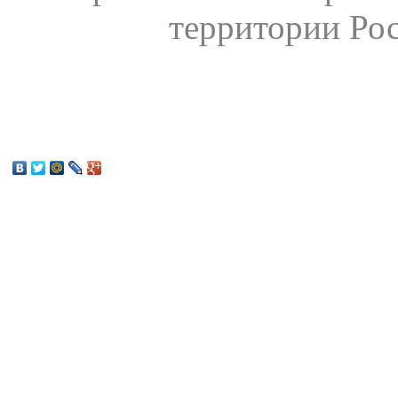
территории Ро