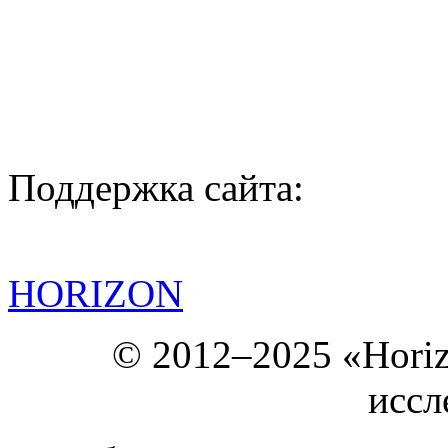
Поддержка сайта:
HORIZON
© 2012–2025 «Hori
иссл