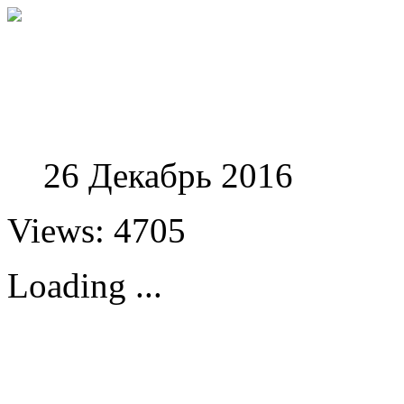
Феноменологические и
26 Декабрь 2016
Views: 4705
Loading ...