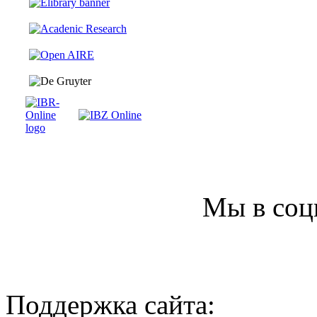
Мы в соц
Поддержка сайта: