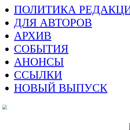
ПОЛИТИКА РЕДАКЦ
ДЛЯ АВТОРОВ
АРХИВ
СОБЫТИЯ
АНОНСЫ
ССЫЛКИ
НОВЫЙ ВЫПУСК