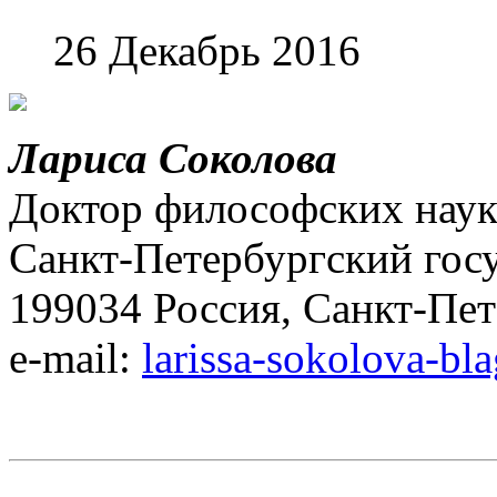
26 Декабрь 2016
Лариса Соколова
Доктор философских наук
Санкт-Петербургский гос
199034 Россия, Санкт-Пет
e-mail:
larissa-sokolova-b