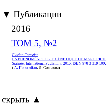
▼ Публикации
2016
ТОМ 5, №2
Florian Forestier
LA PHÉNOMÉNOLOGIE GÉNÉTIQUE DE MARC RICH
Springer International Publishing, 2015. ISBN 978-3-319-100
(
А. Погоняйло
, Л. Соколова
)
скрыть ▲