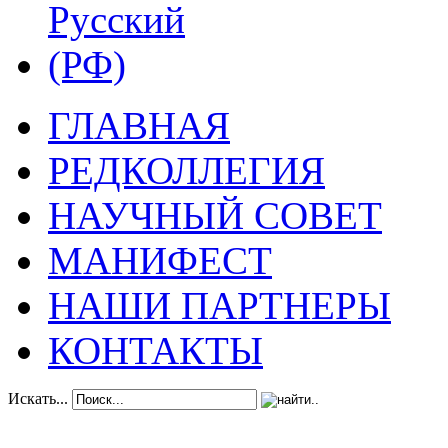
ГЛАВНАЯ
РЕДКОЛЛЕГИЯ
НАУЧНЫЙ СОВЕТ
МАНИФЕСТ
НАШИ ПАРТНЕРЫ
КОНТАКТЫ
Искать...