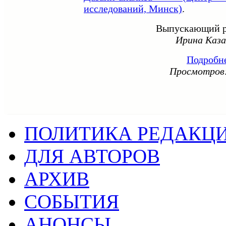
исследований, Минск)
.
Выпускающий р
Ирина Каза
Подробн
Просмотров:
ПОЛИТИКА РЕДАКЦ
ДЛЯ АВТОРОВ
АРХИВ
СОБЫТИЯ
АНОНСЫ