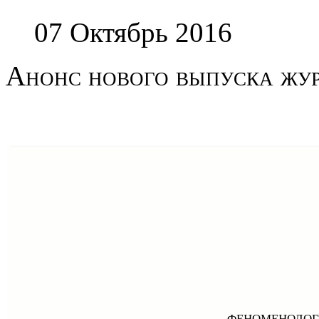
07 Октябрь 2016
Анонс нового выпуска жу
ФЕНОМЕНОЛОГ