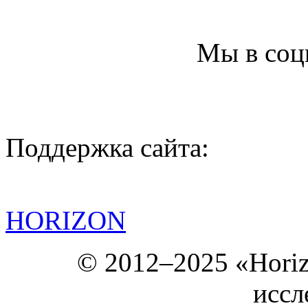
Мы в соц
Поддержка сайта:
HORIZON
© 2012–2025 «Hori
иссл