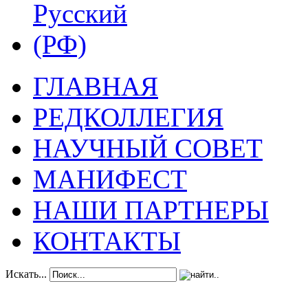
ГЛАВНАЯ
РЕДКОЛЛЕГИЯ
НАУЧНЫЙ СОВЕТ
МАНИФЕСТ
НАШИ ПАРТНЕРЫ
КОНТАКТЫ
Искать...