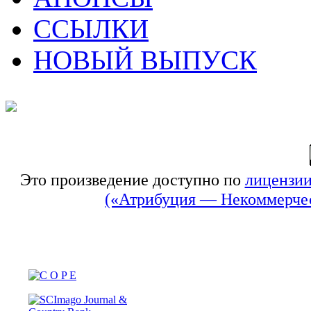
ССЫЛКИ
НОВЫЙ ВЫПУСК
Это произведение доступно по
лицензии
(«Атрибуция — Некоммерчес