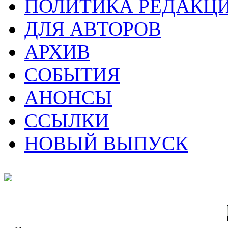
ПОЛИТИКА РЕДАКЦ
ДЛЯ АВТОРОВ
АРХИВ
СОБЫТИЯ
АНОНСЫ
ССЫЛКИ
НОВЫЙ ВЫПУСК