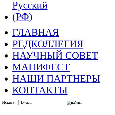
ГЛАВНАЯ
РЕДКОЛЛЕГИЯ
НАУЧНЫЙ СОВЕТ
МАНИФЕСТ
НАШИ ПАРТНЕРЫ
КОНТАКТЫ
Искать...