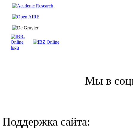
Мы в соц
Поддержка сайта: