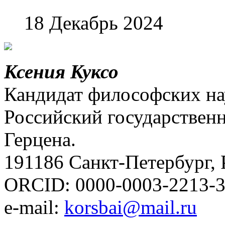
18 Декабрь 2024
Ксения Куксо
Кандидат философских нау
Российский государственн
Герцена.
191186 Санкт-Петербург, 
ORCID: 0000-0003-2213-
e-mail:
korsbai@mail.ru