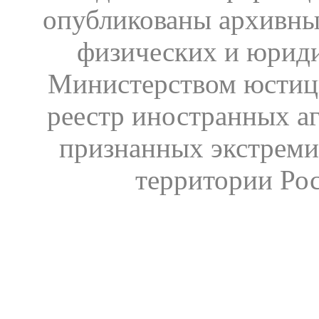
опубликованы архивны
физических и юрид
Министерством юстиц
реестр иностранных аг
признанных экстреми
территории Ро