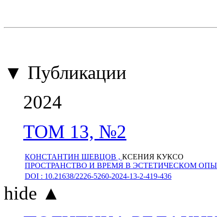
▼ Публикации
2024
ТОМ 13, №2
КОНСТАНТИН ШЕВЦОВ ,
КСЕНИЯ КУКСО
ПРОСТРАНСТВО И ВРЕМЯ В ЭСТЕТИЧЕСКОМ ОПЫ
DOI : 10.21638/2226-5260-2024-13-2-419-436
hide ▲